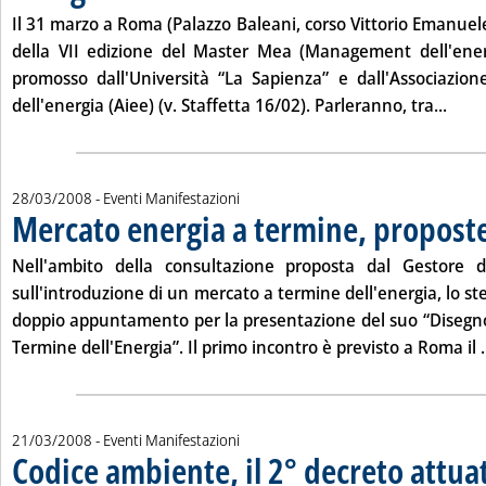
Il
31 marzo
a Roma (Palazzo Baleani, corso Vittorio Emanuel
della VII edizione del Master Mea (Management dell'ener
promosso dall'Università “La Sapienza” e dall'Associazion
Leggi
dell'energia (Aiee) (v. Staffetta 16/02). Parleranno, tra...
28/03/2008
- Eventi Manifestazioni
Mercato energia a termine, propos
Nell'ambito della consultazione proposta dal Gestore d
sull'introduzione di un mercato a termine dell'energia, lo 
doppio appuntamento per la presentazione del suo “Disegno
Termine dell'Energia”. Il primo incontro è previsto a Roma il
.
21/03/2008
- Eventi Manifestazioni
Codice ambiente, il 2° decreto attua