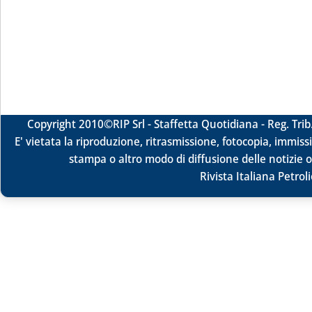
Copyright 2010
©RIP Srl -
Staffetta Quotidiana - Reg. Tr
E' vietata la riproduzione, ritrasmissione, fotocopia, immissi
stampa o altro modo di diffusione delle notizie o
Rivista Italiana Petrol