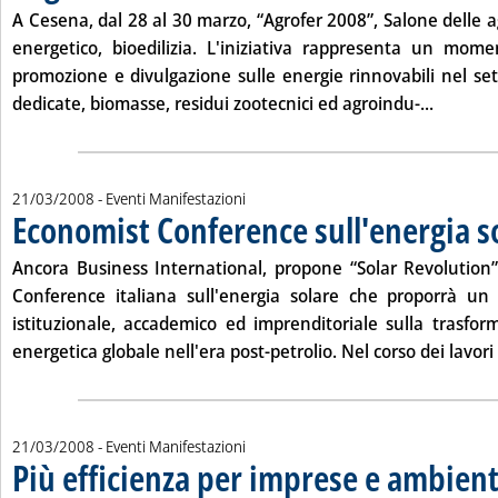
A Cesena, dal
28 al 30 marzo
, “Agrofer 2008”, Salone delle 
energetico, bioedilizia. L'iniziativa rappresenta un mome
promozione e divulgazione sulle energie rinnovabili nel set
Leggi tu
dedicate, biomasse, residui zootecnici ed agroindu-...
21/03/2008
- Eventi Manifestazioni
Economist Conference sull'energia s
Ancora Business International, propone “Solar Revolution”
Conference italiana sull'energia solare che proporrà un
istituzionale, accademico ed imprenditoriale sulla trasform
energetica globale nell'era post-petrolio. Nel corso dei lavori v
21/03/2008
- Eventi Manifestazioni
Più efficienza per imprese e ambien