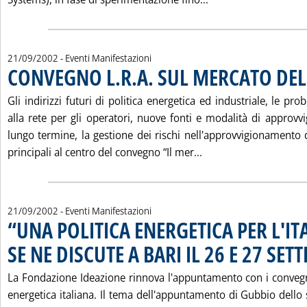
21/09/2002
- Eventi Manifestazioni
CONVEGNO L.R.A. SUL MERCATO DEL
Gli indirizzi futuri di politica energetica ed industriale, le pr
alla rete per gli operatori, nuove fonti e modalità di approv
lungo termine, la gestione dei rischi nell'approvvigionamento 
Leggi tutta la notiz
principali al centro del convegno “Il mer...
21/09/2002
- Eventi Manifestazioni
“UNA POLITICA ENERGETICA PER L'IT
SE NE DISCUTE A BARI IL 26 E 27 SE
La Fondazione Ideazione rinnova l'appuntamento con i convegni 
energetica italiana. Il tema dell'appuntamento di Gubbio dello