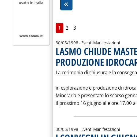
1
2
3
30/05/1998
- Eventi Manifestazioni
LASMO CHIUDE MASTE
PRODUZIONE IDROCA
La cerimonia di chiusura e la consegn
in esplorazione e produzione di idroca
Mineraria e presentato lo scorso gennaio
il prossimo 16 giugno alle ore 17.00 a
30/05/1998
- Eventi Manifestazioni