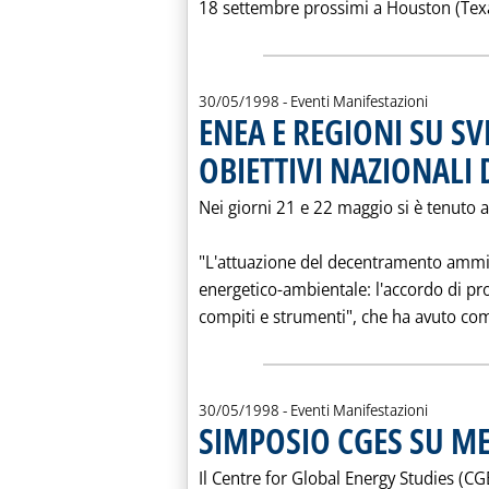
18 settembre prossimi a Houston (Texa
30/05/1998
- Eventi Manifestazioni
ENEA E REGIONI SU SV
OBIETTIVI NAZIONALI
Nei giorni 21 e 22 maggio si è tenuto a
"L'attuazione del decentramento ammi
energetico-ambientale: l'accordo di 
compiti e strumenti", che ha avuto come
30/05/1998
- Eventi Manifestazioni
SIMPOSIO CGES SU M
Il Centre for Global Energy Studies (C