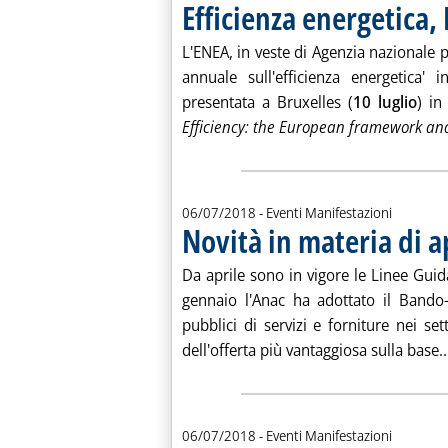
Efficienza energetica
L'ENEA, in veste di Agenzia nazionale pe
annuale sull'efficienza energetica' 
presentata a Bruxelles (
10 luglio
) in
Efficiency: the European framework an
06/07/2018
- Eventi Manifestazioni
Novità in materia di a
Da aprile sono in vigore le Linee Guida
gennaio l'Anac ha adottato il Bando-
pubblici di servizi e forniture nei sett
dell'offerta più vantaggiosa sulla base..
06/07/2018
- Eventi Manifestazioni