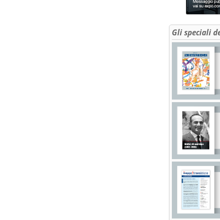
Gli speciali d