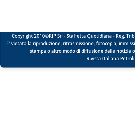
Copyright 2010
©RIP Srl -
Staffetta Quotidiana - Reg. Tr
E' vietata la riproduzione, ritrasmissione, fotocopia, immissi
stampa o altro modo di diffusione delle notizie o
Rivista Italiana Petrol