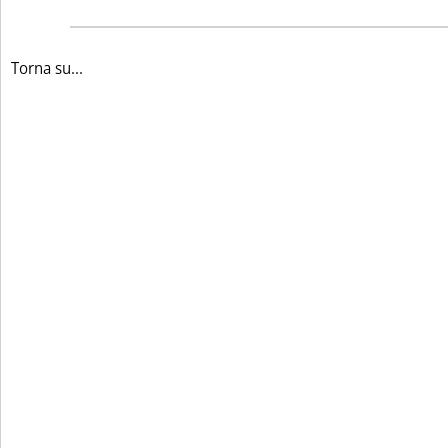
Torna su...