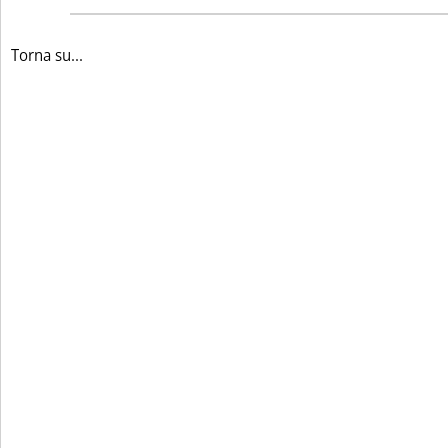
Torna su...