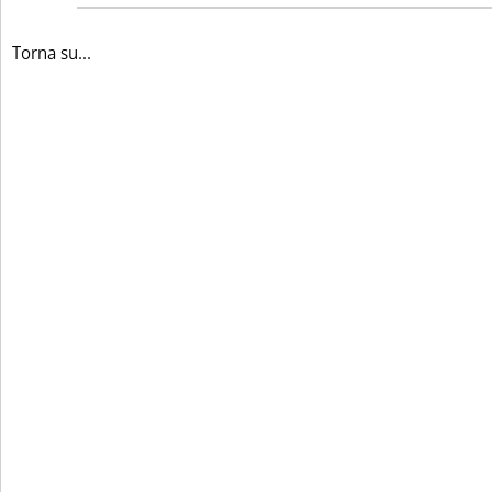
Torna su...