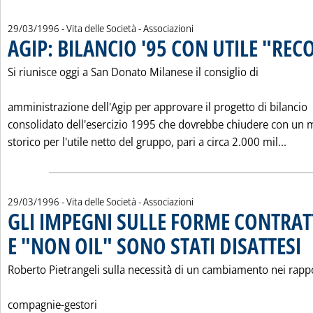
29/03/1996
- Vita delle Società - Associazioni
AGIP: BILANCIO '95 CON UTILE "REC
Si riunisce oggi a San Donato Milanese il consiglio di
amministrazione dell'Agip per approvare il progetto di bilancio
consolidato dell'esercizio 1995 che dovrebbe chiudere con un
Leggi
storico per l'utile netto del gruppo, pari a circa 2.000 mil...
29/03/1996
- Vita delle Società - Associazioni
GLI IMPEGNI SULLE FORME CONTRAT
E "NON OIL" SONO STATI DISATTESI
. P
Roberto Pietrangeli sulla necessità di un cambiamento nei rapp
compagnie-gestori