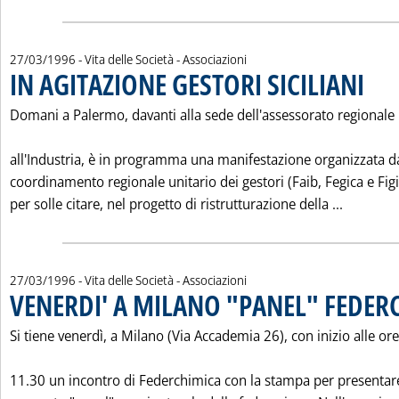
27/03/1996
- Vita delle Società - Associazioni
IN AGITAZIONE GESTORI SICILIANI
. Pubbli
Domani a Palermo, davanti alla sede dell'assessorato regionale
all'Industria, è in programma una manifestazione organizzata d
coordinamento regionale unitario dei gestori (Faib, Fegica e Figi
Leggi tu
per solle citare, nel progetto di ristrutturazione della ...
27/03/1996
- Vita delle Società - Associazioni
VENERDI' A MILANO "PANEL" FEDER
Si tiene venerdì, a Milano (Via Accademia 26), con inizio alle ore
11.30 un incontro di Federchimica con la stampa per presentare