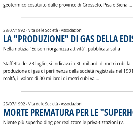
geotermico costituito dalle province di Grosseto, Pisa e Siena....
28/07/1992
- Vita delle Società - Associazioni
LA "PRODUZIONE" DI GAS DELLA ED
Nella notizia "Edison riorganizza attività", pubblicata sulla
Staffetta del 23 luglio, si indicava in 30 miliardi di metri cubi la
produzione di gas di pertinenza della società registrata nel 1991
Leggi tutta la 
realtà, il valore di 30 miliardi di metri cubi va ...
25/07/1992
- Vita delle Società - Associazioni
MORTE PREMATURA PER LE "SUPER
Niente più superholding per realizzare le priva-tizzazioni (v.