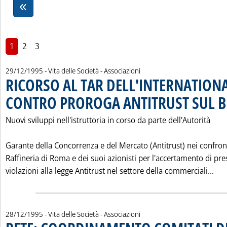
1
2
3
29/12/1995
- Vita delle Società - Associazioni
RICORSO AL TAR DELL'INTERNATION
CONTRO PROROGA ANTITRUST SUL 
Nuovi sviluppi nell'istruttoria in corso da parte dell'Autorità
Garante della Concorrenza e del Mercato (Antitrust) nei confront
Raffineria di Roma e dei suoi azionisti per l'accertamento di pr
Leg
violazioni alla legge Antitrust nel settore della commerciali...
28/12/1995
- Vita delle Società - Associazioni