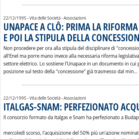
22/12/1995
- Vita delle Società - Associazioni
UNAPACE A CLÔ: PRIMA LA RIFORMA 
E POI LA STIPULA DELLA CONCESSION
Non procedere per ora alla stipula del disciplinare di "concessi
all'Enel ma porre mano invece alla necessaria riforma legislativa
settore elettrico. Lo sostiene l'Unapace in un documento in cui
posizione sul testo della "concessione" già trasmesso dal min...
22/12/1995
- Vita delle Società - Associazioni
ITALGAS-SNAM: PERFEZIONATO ACQU
Il consorzio formato da Italgas e Snam ha perfezionato a Budap
mercoledì scorso, l'acquisizione del 50% più un'azione nominat