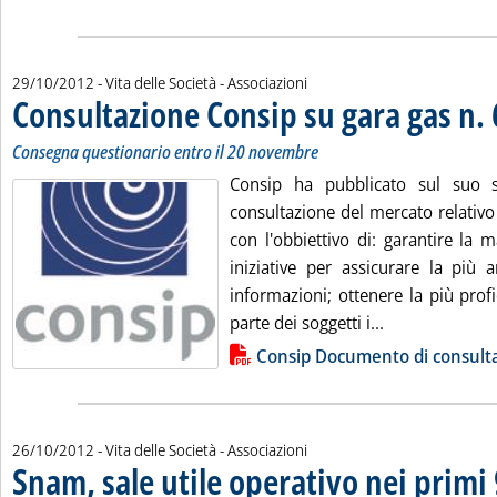
29/10/2012
- Vita delle Società - Associazioni
Consultazione Consip su gara gas n. 
Consegna questionario entro il 20 novembre
Consip ha pubblicato sul suo 
consultazione del mercato relativo
con l'obbiettivo di: garantire la 
iniziative per assicurare la più 
informazioni; ottenere la più prof
Leggi tutta la
parte dei soggetti i...
Lista allegati PDF alla notizia
Consip Documento di consult
26/10/2012
- Vita delle Società - Associazioni
Snam, sale utile operativo nei primi 