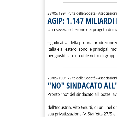
28/05/1994
- Vita delle Società - Associazioni
AGIP: 1.147 MILIARDI 
Una severa selezione dei progetti di in
significativa della propria produzione v
Italia e all'estero, sono le principali m
per giustificare un utile netto di gruppo
28/05/1994
- Vita delle Società - Associazioni
"NO" SINDACATO ALL'
Pronto "no" del sindacato all'ipotesi a
dell'Industria, Vito Gnutti, di un Enel di
sua privatizzazione (v. Staffetta 27/5