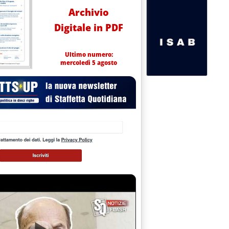
Archivio
Digitale in PDF
Ultimo numero:
mercoledì 5 agosto
 Innio'