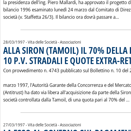
la presidenza dell'ing. Piero Mallardi, ha approvato il progetto d
bilancio 1996 esaminato lunedì 24 marzo dal Comitato di Direz
Leggi
società (v. Staffetta 26/3). Il bilancio ora dovrà passare a...
28/03/1997
- Vita delle Società - Associazioni
ALLA SIRON (TAMOIL) IL 70% DELLA
10 P.V. STRADALI E QUOTE EXTRA-RE
Con provvedimento n. 4743 pubblicato sul Bollettino n. 10 del 
marzo 1997, l'Autorità Garante della Concorrenza e del Mercat
(Antitrust) ha dato via libera all'acquisizione da parte della Siron
società controllata dalla Tamoil, di una quota pari al 70% del ...
27/03/1997
- Vita delle Società - Associazioni