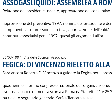
ASSOGASLIQUIDI: ASSEMBLEA A ROMA
Relazione del presidente uscente, approvazione del consuntivo
approvazione del preventivo 1997, nomina del presidente e dei
componenti la commissione direttiva, approvazione dell'entità 
Leg
contributi associativi per il 1997: questi gli argomenti all'or...
26/03/1997
- Vita delle Società - Associazioni
FEGICA: DI VINCENZO RIELETTO ALLA
Sarà ancora Roberto Di Vincenzo a guidare la Fegica per il pros
quadriennio. Il primo congresso nazionale dell'organizzazione,
svoltosi sabato e domenica scorsa a Roma (v. Staffette 21 e 25/3
Leggi tu
ha rieletto segretario generale. Sarà affiancato alla se...