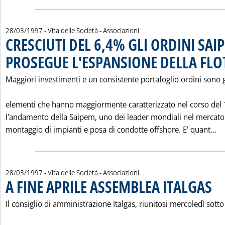
28/03/1997
- Vita delle Società - Associazioni
CRESCIUTI DEL 6,4% GLI ORDINI SAI
PROSEGUE L'ESPANSIONE DELLA FLO
Maggiori investimenti e un consistente portafoglio ordini sono g
elementi che hanno maggiormente caratterizzato nel corso del
l'andamento della Saipem, uno dei leader mondiali nel mercato
Le
montaggio di impianti e posa di condotte offshore. E' quant...
28/03/1997
- Vita delle Società - Associazioni
A FINE APRILE ASSEMBLEA ITALGAS
. Pub
Il consiglio di amministrazione Italgas, riunitosi mercoledì sotto