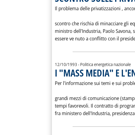
Il problema delle privatizzazioni ‚ anco
scontro che rischia di minacciare gli eq
ministro dell'Industria, Paolo Savona,
essere ve nuto a conflitto con il preside
12/10/1993
- Politica energetica nazionale
I "MASS MEDIA" E L'E
Per l'informazione sui temi e sui probl
grandi mezzi di comunicazione (stampa
tempi favorevoli. Il contratto di pro
fra ministero dell'Industria, presidenza 