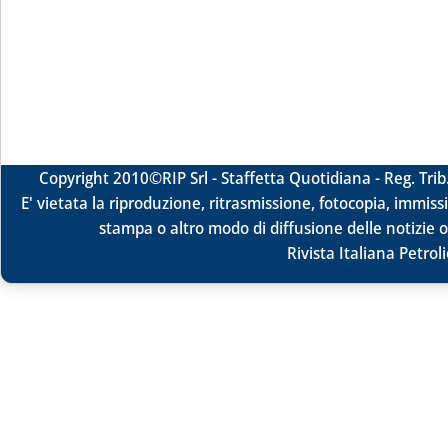
Copyright 2010
©RIP Srl -
Staffetta Quotidiana - Reg. Tr
E' vietata la riproduzione, ritrasmissione, fotocopia, immissi
stampa o altro modo di diffusione delle notizie o
Rivista Italiana Petrol