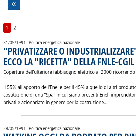
1
2
31/05/1991
- Politica energetica nazionale
"PRIVATIZZARE O INDUSTRIALIZZARE"
ECCO LA "RICETTA" DELLA FNLE-CGIL
.
Copertura dell'ulteriore fabbisogno elettrico al 2000 ricorrendo
il 55% all'apporto dell'Enel e per il 45% a quello di altri produtto
costituzione di una "Spa" in cui siano presenti Enel, imprenditor
Leggi tutta 
privati e azionariato in genere per la costruzione...
28/05/1991
- Politica energetica nazionale