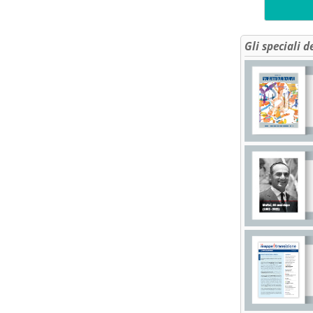
Gli speciali d