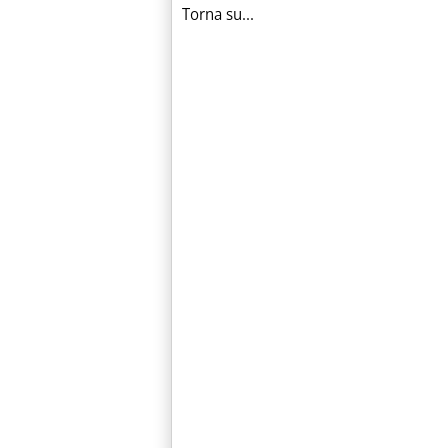
Torna su...