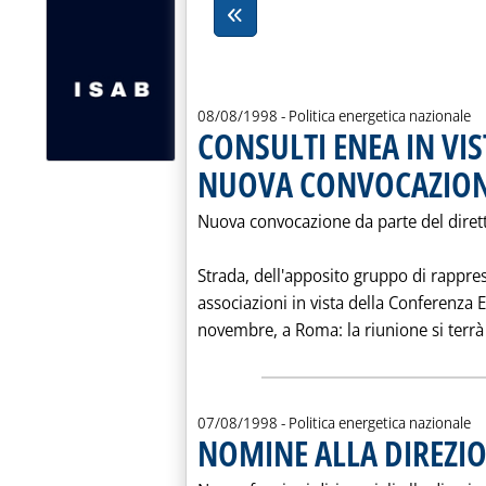
08/08/1998
- Politica energetica nazionale
CONSULTI ENEA IN VI
NUOVA CONVOCAZIONE
Nuova convocazione da parte del dirett
Strada, dell'apposito gruppo di rappres
associazioni in vista della Conferenza
novembre, a Roma: la riunione si terrà i
07/08/1998
- Politica energetica nazionale
NOMINE ALLA DIREZI