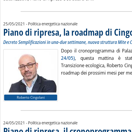
25/05/2021
- Politica energetica nazionale
Piano di ripresa, la roadmap di Cing
Decreto Semplificazioni in una-due settimane, nuova struttura Mite e Ci
Dopo il cronoprogramma di Pala
24/05)
, questa mattina è stat
Transizione ecologica, Roberto Cingo
roadmap dei prossimi mesi per mette
Roberto Cingolani
24/05/2021
- Politica energetica nazionale
Piano di ripresa, il cronoprogramma 