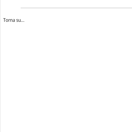
Torna su...