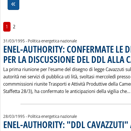
1
2
31/03/1995
- Politica energetica nazionale
ENEL-AUTHORITY: CONFERMATE LE DI
PER LA DISCUSSIONE DEL DDL ALLA
La prima riunione per l'esame del disegno di legge Cavazzuti sul
autorità nei servizi di pubblica uti lità, svoltasi mercoledì presso
commmissioni riunite Trasporti e Attività Produttive della Camer
Staffetta 28/3), ha confermato le anticipazioni della vigilia che...
28/03/1995
- Politica energetica nazionale
ENEL-AUTHORITY: "DDL CAVAZZUTI"