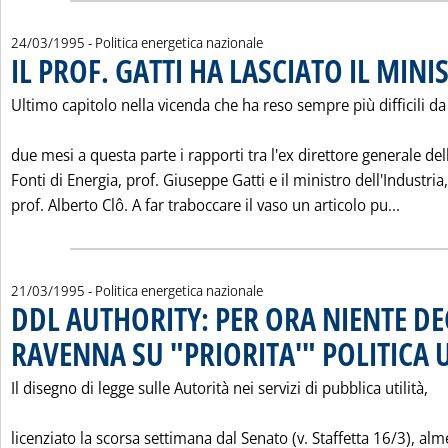
24/03/1995
- Politica energetica nazionale
IL PROF. GATTI HA LASCIATO IL MINI
Ultimo capitolo nella vicenda che ha reso sempre più difficili da
due mesi a questa parte i rapporti tra l'ex direttore generale del
Fonti di Energia, prof. Giuseppe Gatti e il ministro dell'Industria,
Leggi 
prof. Alberto Clô. A far traboccare il vaso un articolo pu...
21/03/1995
- Politica energetica nazionale
DDL AUTHORITY: PER ORA NIENTE DE
RAVENNA SU "PRIORITA'" POLITICA 
Il disegno di legge sulle Autorità nei servizi di pubblica utilità,
licenziato la scorsa settimana dal Senato (v. Staffetta 16/3), al