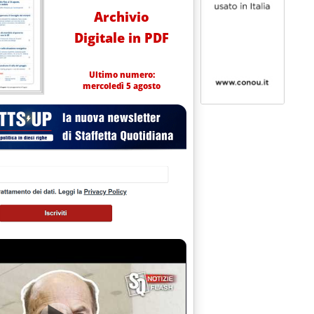
Archivio
Digitale in PDF
Ultimo numero:
mercoledì 5 agosto
Strategia Energetica Nazionale'