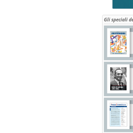
Gli speciali d