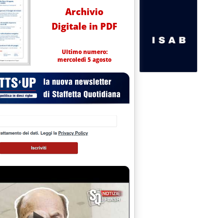
Archivio
Digitale in PDF
Ultimo numero:
mercoledì 5 agosto