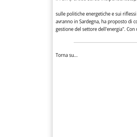
sulle politiche energetiche e sui riflessi
avranno in Sardegna, ha proposto di co
gestione del settore dell'energia". Con u
Torna su...