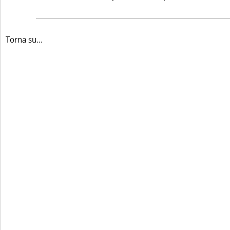
Torna su...