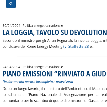
30/04/2004
- Politica energetica nazionale
LA LOGGIA, TAVOLO SU DEVOLUTION
Secondo il ministro per gli Affari Regionali, Enrico La Loggia, i
Leggi 
conclusiva del Rome Energy Meeting
(v. Staffette 28
e...
24/04/2004
- Politica energetica nazionale
PIANO EMISSIONI “RINVIATO A GIUD
Un documento ancora incompleto e provvisorio
Dopo un lungo lavorìo, il ministero dell'Ambiente ed il Map ha
lo schema di “Piano Nazionale di Assegnazione per la real
comunitario per lo scambio di quote di emissioni di Gas ad effet