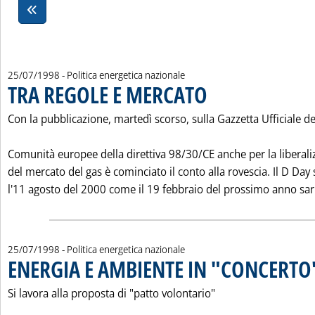
25/07/1998
- Politica energetica nazionale
TRA REGOLE E MERCATO
. Pubblicata sabato 25 luglio 199
Con la pubblicazione, martedì scorso, sulla Gazzetta Ufficiale de
Comunità europee della direttiva 98/30/CE anche per la liberali
del mercato del gas è cominciato il conto alla rovescia. Il D Day 
l'11 agosto del 2000 come il 19 febbraio del prossimo anno sar.
25/07/1998
- Politica energetica nazionale
ENERGIA E AMBIENTE IN "CONCERTO
Si lavora alla proposta di "patto volontario"