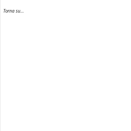
Torna su...