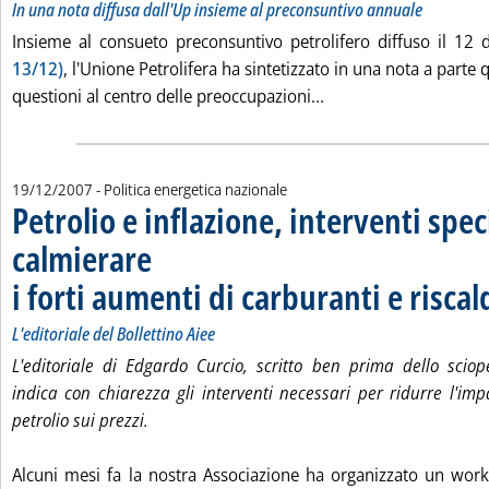
In una nota diffusa dall'Up insieme al preconsuntivo annuale
Insieme al consueto preconsuntivo petrolifero diffuso il 12
13/12)
, l'Unione Petrolifera ha sintetizzato in una nota a parte 
Leggi tutta la notizia
questioni al centro delle preoccupazioni...
19/12/2007
- Politica energetica nazionale
Petrolio e inflazione, interventi spec
calmierare
i forti aumenti di carburanti e risc
L'editoriale del Bollettino Aiee
L'editoriale di Edgardo Curcio, scritto ben prima dello sciope
indica con chiarezza gli interventi necessari per ridurre l'impa
petrolio sui prezzi.
Alcuni mesi fa la nostra Associazione ha organizzato un wor