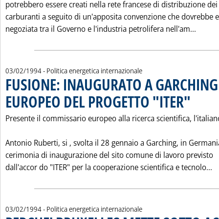
potrebbero essere creati nella rete francese di distribuzione dei
carburanti a seguito di un'apposita convenzione che dovrebbe 
Leggi 
negoziata tra il Governo e l'industria petrolifera nell'am...
03/02/1994
- Politica energetica internazionale
FUSIONE: INAUGURATO A GARCHING 
EUROPEO DEL PROGETTO "ITER"
. Pubblicata
Presente il commissario europeo alla ricerca scientifica, l'italian
Antonio Ruberti, si ‚ svolta il 28 gennaio a Garching, in Germania
cerimonia di inaugurazione del sito comune di lavoro previsto
L
dall'accor do "ITER" per la cooperazione scientifica e tecnolo...
03/02/1994
- Politica energetica internazionale