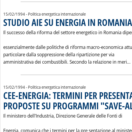
15/02/1994
- Politica energetica internazionale
STUDIO AIE SU ENERGIA IN ROMANIA
Il successo della riforma del settore energetico in Romania dip
essenzialmente dalle politiche di riforma macro-economica attu
particolare dalla soppressione della ripartizione per via
amministrativa dei combustibili. Secondo la relazione in meri...
15/02/1994
- Politica energetica internazionale
CEE-ENERGIA: TERMINI PER PRESENT
PROPOSTE SU PROGRAMMI "SAVE-A
Il ministero dell'Industria, Direzione Generale delle Fonti di
Energia, comunica che i termini per la pre sentazione al ministe