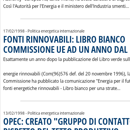
Così l'Autorità per l'Energia e il ministero dell'Industria smenti...
17/02/1998
- Politica energetica internazionale
FONTI RINNOVABILI: LIBRO BIANCO
COMMISSIONE UE AD UN ANNO DAL 
Esattamente un anno dopo la pubblicazione del Libro verde sul
energie rinnovabili (Com(96)576 def. del 20 novembre 1996), l
Commissione ha pubblicato la comunicazione "Energia per il fut
Legg
fonti energetiche rinnovabili - Libro bianco per una strate...
13/02/1998
- Politica energetica internazionale
OPEC: CREATO "GRUPPO DI CONTATTO
. Pubbli