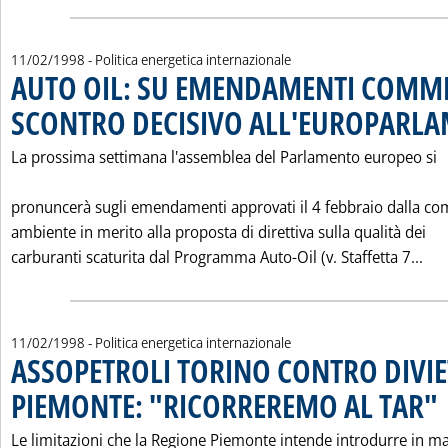
11/02/1998
- Politica energetica internazionale
AUTO OIL: SU EMENDAMENTI COMM
SCONTRO DECISIVO ALL'EUROPARL
La prossima settimana l'assemblea del Parlamento europeo si
pronuncerà sugli emendamenti approvati il 4 febbraio dalla c
ambiente in merito alla proposta di direttiva sulla qualità dei
Leg
carburanti scaturita dal Programma Auto-Oil (v. Staffetta 7...
11/02/1998
- Politica energetica internazionale
ASSOPETROLI TORINO CONTRO DIVIET
PIEMONTE: "RICORREREMO AL TAR"
. 
Le limitazioni che la Regione Piemonte intende introdurre in ma