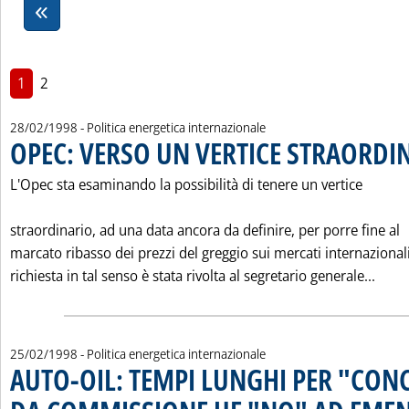
1
2
28/02/1998
- Politica energetica internazionale
OPEC: VERSO UN VERTICE STRAORDI
L'Opec sta esaminando la possibilità di tenere un vertice
straordinario, ad una data ancora da definire, per porre fine al
marcato ribasso dei prezzi del greggio sui mercati internazional
Legg
richiesta in tal senso è stata rivolta al segretario generale...
25/02/1998
- Politica energetica internazionale
AUTO-OIL: TEMPI LUNGHI PER "CONC