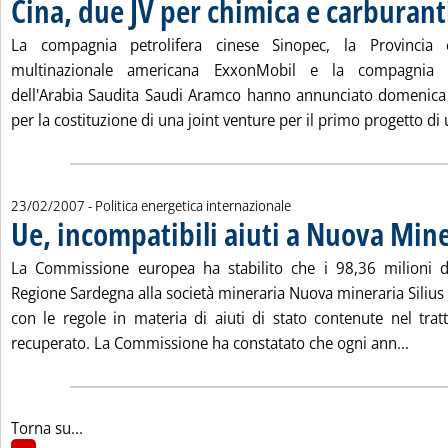
Cina, due JV per chimica e carburant
La compagnia petrolifera cinese Sinopec, la Provincia 
multinazionale americana ExxonMobil e la compagnia pe
dell'Arabia Saudita Saudi Aramco hanno annunciato domenica 
per la costituzione di una joint venture per il primo progetto di u
23/02/2007
- Politica energetica internazionale
Ue, incompatibili aiuti a Nuova Mine
La Commissione europea ha stabilito che i 98,36 milioni d
Regione Sardegna alla società mineraria Nuova mineraria Silius
con le regole in materia di aiuti di stato contenute nel tra
Leggi
recuperato. La Commissione ha constatato che ogni ann...
Torna su...