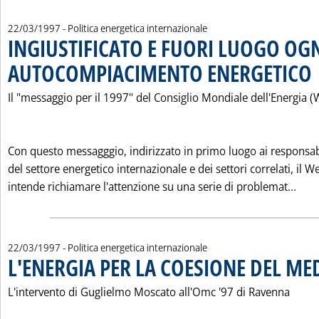
22/03/1997
- Politica energetica internazionale
INGIUSTIFICATO E FUORI LUOGO OG
AUTOCOMPIACIMENTO ENERGETICO
. 
Il "messaggio per il 1997" del Consiglio Mondiale dell'Energia (
Con questo messagggio, indirizzato in primo luogo ai responsab
del settore energetico internazionale e dei settori correlati, il W
Legg
intende richiamare l'attenzione su una serie di problemat...
22/03/1997
- Politica energetica internazionale
L'ENERGIA PER LA COESIONE DEL M
L'intervento di Guglielmo Moscato all'Omc '97 di Ravenna