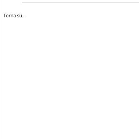
Torna su...