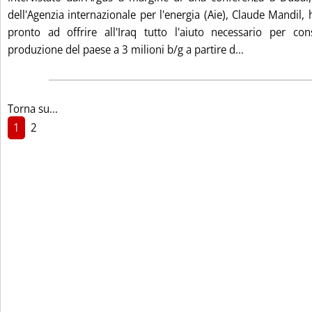
dell'Agenzia internazionale per l'energia (Aie), Claude Mandil,
pronto ad offrire all'Iraq tutto l'aiuto necessario per con
Leggi tutta 
produzione del paese a 3 milioni b/g a partire d...
Torna su...
1
2