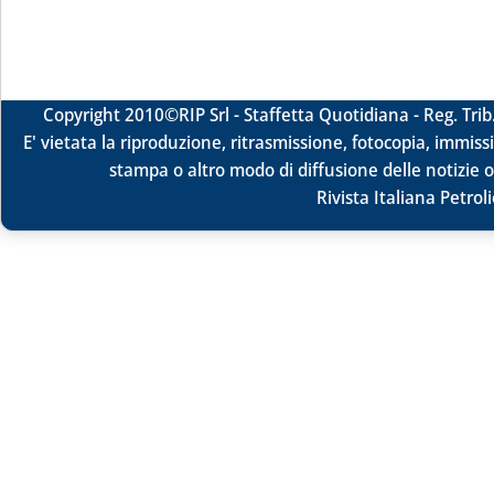
Copyright 2010
©RIP Srl -
Staffetta Quotidiana - Reg. Tr
E' vietata la riproduzione, ritrasmissione, fotocopia, immissi
stampa o altro modo di diffusione delle notizie o
Rivista Italiana Petrol