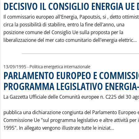
DECISIVO IL CONSIGLIO ENERGIA UE
Il commissario europeo all'Energia, Papoutsis, si ‚ detto ottimis
circa la possibilità di stabilire, entro la fine dell'anno, una
posizione comune del Consiglio Ue sulla proposta per la
L
liberalizzazione del mer cato comunitario dell'energia elettric...
13/09/1995
- Politica energetica internazionale
PARLAMENTO EUROPEO E COMMISSI
PROGRAMMA LEGISLATIVO ENERGIA
La Gazzetta Ufficiale delle Comunità europee n. C225 del 30 ag
pubblica una dichiarazione congiunta del Parlamento Europeo e
Commissione Ue "sul programma legislativo e altre attività per i
Leggi tut
1995". In allegato vengono illustrate tutte le iniziat...