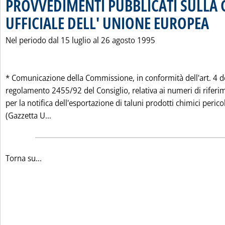
PROVVEDIMENTI PUBBLICATI SULLA 
UFFICIALE DELL' UNIONE EUROPEA
. Pubb
Nel periodo dal 15 luglio al 26 agosto 1995
* Comunicazione della Commissione, in conformità dell'art. 4 d
regolamento 2455/92 del Consiglio, relativa ai numeri di riferi
per la notifica dell'esportazione di taluni prodotti chimici perico
Leggi tutta la notizia: 'PROVVEDIMENTI PUBBL
(Gazzetta U...
Torna su...