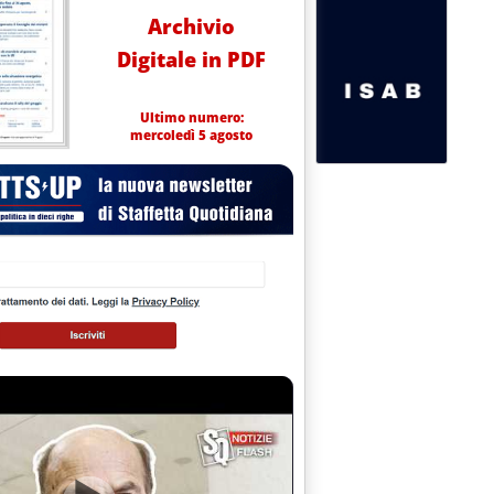
Archivio
Digitale in PDF
Ultimo numero:
mercoledì 5 agosto
taliano'