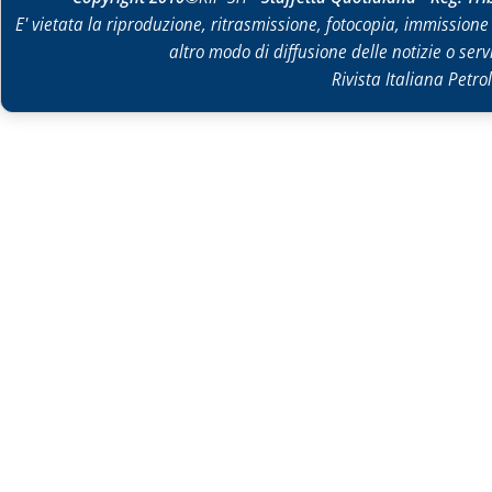
E' vietata la riproduzione, ritrasmissione, fotocopia, immissione 
altro modo di diffusione delle notizie o ser
Rivista Italiana Petrol