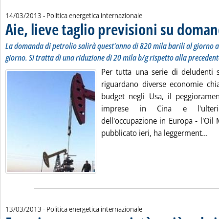
14/03/2013
- Politica energetica internazionale
Aie, lieve taglio previsioni su doma
La domanda di petrolio salirà quest'anno di 820 mila barili al giorno a 
giorno. Si tratta di una riduzione di 20 mila b/g rispetto alla preceden
Per tutta una serie di deludenti 
riguardano diverse economie chiav
budget negli Usa, il peggiorament
imprese in Cina e l'ulteri
dell'occupazione in Europa - l'Oil 
Leg
pubblicato ieri, ha leggerment...
13/03/2013
- Politica energetica internazionale