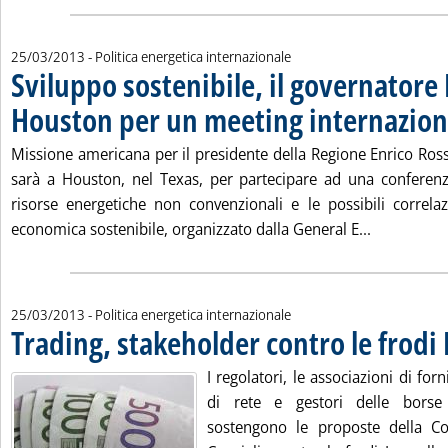
25/03/2013
- Politica energetica internazionale
Sviluppo sostenibile, il governatore 
Houston per un meeting internazion
Missione americana per il presidente della Regione Enrico Ross
sarà a Houston, nel Texas, per partecipare ad una conferenz
risorse energetiche non convenzionali e le possibili correla
Leggi tutta
economica sostenibile, organizzato dalla General E...
25/03/2013
- Politica energetica internazionale
Trading, stakeholder contro le frodi 
I regolatori, le associazioni di forn
di rete e gestori delle borse 
sostengono le proposte della 