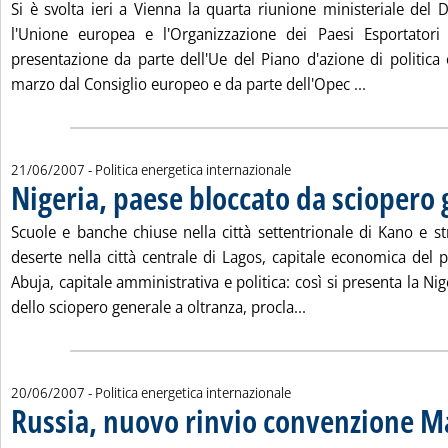
Si è svolta ieri a Vienna la quarta riunione ministeriale del D
l'Unione europea e l'Organizzazione dei Paesi Esportatori
presentazione da parte dell'Ue del Piano d'azione di politica 
Leggi tutta 
marzo dal Consiglio europeo e da parte dell'Opec ...
21/06/2007
- Politica energetica internazionale
Nigeria, paese bloccato da sciopero 
Scuole e banche chiuse nella città settentrionale di Kano e s
deserte nella città centrale di Lagos, capitale economica del 
Abuja, capitale amministrativa e politica: così si presenta la Ni
Leggi tutta la notiz
dello sciopero generale a oltranza, procla...
20/06/2007
- Politica energetica internazionale
Russia, nuovo rinvio convenzione M