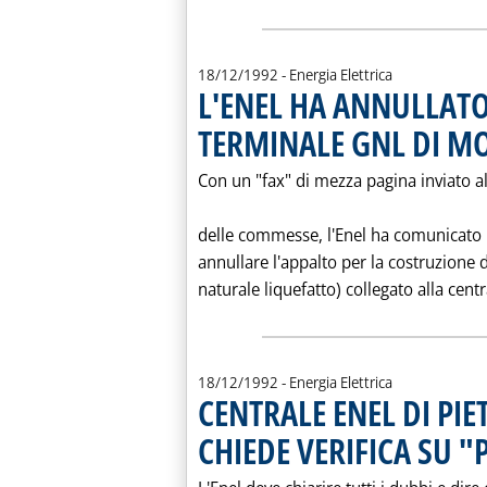
18/12/1992
- Energia Elettrica
L'ENEL HA ANNULLATO
TERMINALE GNL DI M
Con un "fax" di mezza pagina inviato al
delle commesse, l'Enel ha comunicato ne
annullare l'appalto per la costruzione d
naturale liquefatto) collegato alla cent
18/12/1992
- Energia Elettrica
CENTRALE ENEL DI PI
CHIEDE VERIFICA SU 