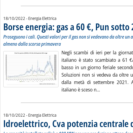
18/10/2022
- Energia Elettrica
Borse energia: gas a 60 €, Pun sotto
Proseguono i cali. Questi valori per il gas non si vedevano da oltre un a
almeno dalla scorsa primavera
Negli scambi di ieri per la giornat
italiano è stato scambiato a 61 
basso in un giorno feriale secondo
Soluzioni non si vedeva da oltre u
dalla metà di settembre 2021. A
Leggi tutta la n
italiano è sceso n...
18/10/2022
- Energia Elettrica
Idroelettrico, Cva potenzia centrale