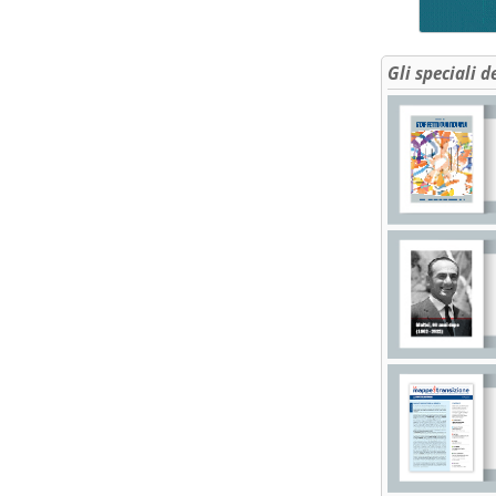
Gli speciali d