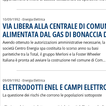
10/09/1992
- Energia Elettrica
VIA LIBERA ALLA CENTRALE DI COM
ALIMENTATA DAL GAS DI BONACCIA 
Avendo ottenuto le autorizzazioni amministrative necessarie, la
società Centro Energia spa costituita lo scorso anno su basi
paritetiche tra la Total, il gruppo Merloni e la Foster Wheeler
Italiana è pronta ad avviare la costruzione nel comune di Com...
09/09/1992
- Energia Elettrica
ELETTRODOTTI ENEL E CAMPI ELETT
La questione dei rischi che corrono le popolazioni sottoposte