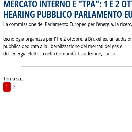
MERCATO INTERNO E "TPA": 1 E 2 O
HEARING PUBBLICO PARLAMENTO E
La commissione del Parlamento Europeo per l'energia, la ricerca
tecnologia organizza per l'1 e 2 ottobre, a Bruxelles, un'audizio
pubblica dedicata alla liberalizzazione dei mercati del gas e
Leggi
dell'energia elettrica nella Comunità. L'audizione, cui so...
Torna su...
1
2