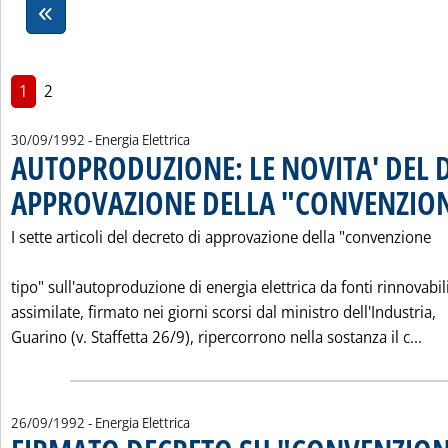
1
2
30/09/1992
- Energia Elettrica
AUTOPRODUZIONE: LE NOVITA' DEL 
APPROVAZIONE DELLA "CONVENZION
I sette articoli del decreto di approvazione della "convenzione
tipo" sull'autoproduzione di energia elettrica da fonti rinnovabil
assimilate, firmato nei giorni scorsi dal ministro dell'Industria,
Leg
Guarino (v. Staffetta 26/9), ripercorrono nella sostanza il c...
26/09/1992
- Energia Elettrica