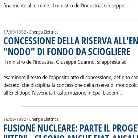
Leg
finalmente al termine. Il ministro dell'Industria, Giuseppe ...
17/09/1992
- Energia Elettrica
CONCESSIONE DELLA RISERVA ALL'EN
"NODO" DI FONDO DA SCIOGLIERE
. Pub
Il ministro dell'Industria, Giuseppe Guarino, si appresta ad
esaminare il testo dell'apposito atto di concessione, definito co
decreto, che disciplina la concessione della riserva di monopoli
Leggi 
all'Enel dopo l'avvenuta trasformazione in Spa. L'adem...
16/09/1992
- Energia Elettrica
FUSIONE NUCLEARE: PARTE IL PROGE