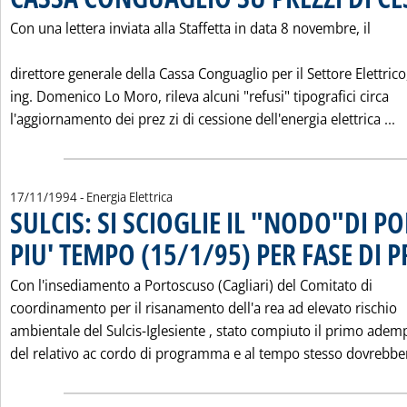
Con una lettera inviata alla Staffetta in data 8 novembre, il
direttore generale della Cassa Conguaglio per il Settore Elettrico
ing. Domenico Lo Moro, rileva alcuni "refusi" tipografici circa
L
l'aggiornamento dei prez zi di cessione dell'energia elettrica ...
17/11/1994
- Energia Elettrica
SULCIS: SI SCIOGLIE IL "NODO"DI 
PIU' TEMPO (15/1/95) PER FASE DI 
Con l'insediamento a Portoscuso (Cagliari) del Comitato di
coordinamento per il risanamento dell'a rea ad elevato rischio
ambientale del Sulcis-Iglesiente ‚ stato compiuto il primo ade
del relativo ac cordo di programma e al tempo stesso dovrebber