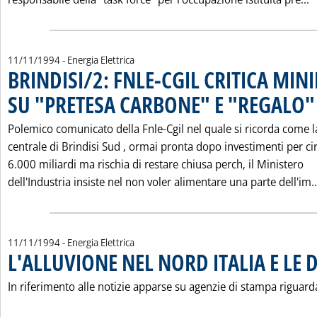
11/11/1994
- Energia Elettrica
BRINDISI/2: FNLE-CGIL CRITICA MIN
SU "PRETESA CARBONE" E "REGALO" 
Polemico comunicato della Fnle-Cgil nel quale si ricorda come l
centrale di Brindisi Sud ‚ ormai pronta dopo investimenti per ci
6.000 miliardi ma rischia di restare chiusa perch‚ il Ministero
dell'Industria insiste nel non voler alimentare una parte dell'im..
11/11/1994
- Energia Elettrica
L'ALLUVIONE NEL NORD ITALIA E LE 
In riferimento alle notizie apparse su agenzie di stampa riguard