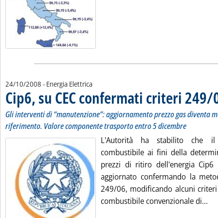
24/10/2008
- Energia Elettrica
Cip6, su CEC confermati criteri 249/
Gli interventi di “manutenzione”: aggiornamento prezzo gas diventa m
riferimento. Valore componente trasporto entro 5 dicembre
L'Autorità ha stabilito che 
combustibile ai fini della determ
prezzi di ritiro dell'energia Cip
aggiornato confermando la metod
249/06, modificando alcuni criteri
Leg
combustibile convenzionale di...