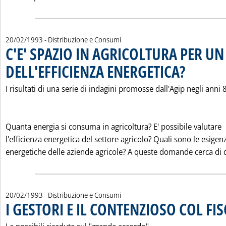
20/02/1993
- Distribuzione e Consumi
C'E' SPAZIO IN AGRICOLTURA PER 
DELL'EFFICIENZA ENERGETICA?
. Pubblicata saba
I risultati di una serie di indagini promosse dall'Agip negli anni 
Quanta energia si consuma in agricoltura? E' possibile valutare
l'efficienza energetica del settore agricolo? Quali sono le esigen
energetiche delle aziende agricole? A queste domande cerca di d
20/02/1993
- Distribuzione e Consumi
I GESTORI E IL CONTENZIOSO COL FI