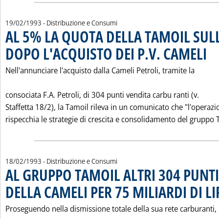
19/02/1993
- Distribuzione e Consumi
AL 5% LA QUOTA DELLA TAMOIL SUL
DOPO L'ACQUISTO DEI P.V. CAMELI
. Pub
Nell'annunciare l'acquisto dalla Cameli Petroli, tramite la
consociata F.A. Petroli, di 304 punti vendita carbu ranti (v.
Staffetta 18/2), la Tamoil rileva in un comunicato che "l'operazi
rispecchia le strategie di crescita e consolidamento del gruppo T
18/02/1993
- Distribuzione e Consumi
AL GRUPPO TAMOIL ALTRI 304 PUNTI
DELLA CAMELI PER 75 MILIARDI DI LI
Proseguendo nella dismissione totale della sua rete carburanti, 