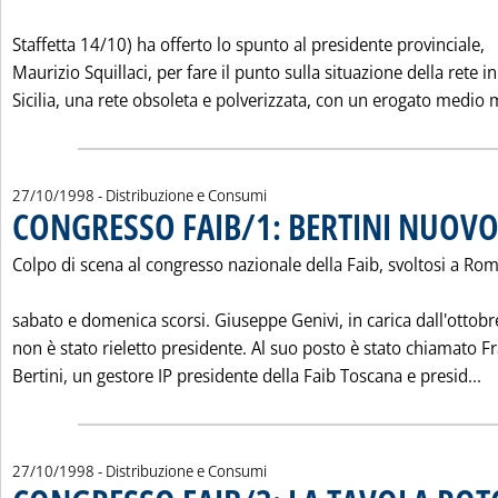
Staffetta 14/10) ha offerto lo spunto al presidente provinciale,
Maurizio Squillaci, per fare il punto sulla situazione della rete in
Sicilia, una rete obsoleta e polverizzata, con un erogato medio m
27/10/1998
- Distribuzione e Consumi
CONGRESSO FAIB/1: BERTINI NUOVO
Colpo di scena al congresso nazionale della Faib, svoltosi a Ro
sabato e domenica scorsi. Giuseppe Genivi, in carica dall'ottob
non è stato rieletto presidente. Al suo posto è stato chiamato F
Le
Bertini, un gestore IP presidente della Faib Toscana e presid...
27/10/1998
- Distribuzione e Consumi