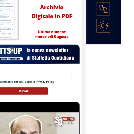
Archivio
Digitale in PDF
Ultimo numero:
mercoledì 5 agosto
ugno 2002 alle 15.59.