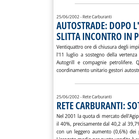
25/06/2002
- Rete Carburanti
AUTOSTRADE: DOPO L'
SLITTA INCONTRO IN
Ventiquattro ore di chiusura degli im
l'11 luglio a sostegno della vertenza
Autogrill e compagnie petrolifere. 
coordinamento unitario gestori autostra
25/06/2002
- Rete Carburanti
RETE CARBURANTI: SO
Nel 2001 la quota di mercato dell'Agip P
il 40%, precisamente dal 40,2 al 39,
con un leggero aumento (0,6%) dei pr