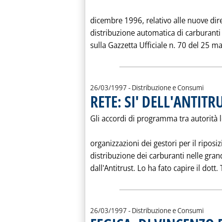
dicembre 1996, relativo alle nuove diret
distribuzione automatica di carburanti
sulla Gazzetta Ufficiale n. 70 del 25 m
26/03/1997
- Distribuzione e Consumi
RETE: SI' DELL'ANTITR
Gli accordi di programma tra autorità 
organizzazioni dei gestori per il ripos
distribuzione dei carburanti nelle gran
dall'Antitrust. Lo ha fato capire il dot
26/03/1997
- Distribuzione e Consumi