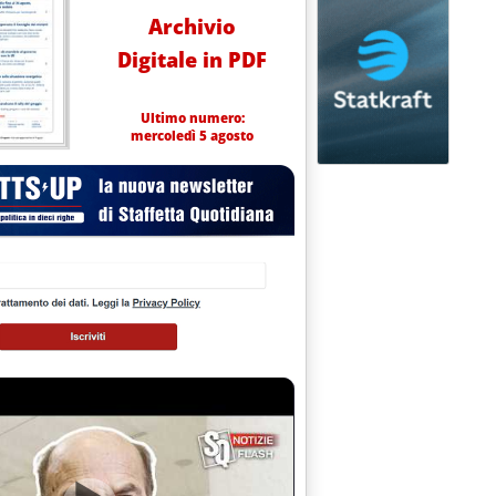
Archivio
Digitale in PDF
Ultimo numero:
mercoledì 5 agosto
A LA RIDUZIONE'